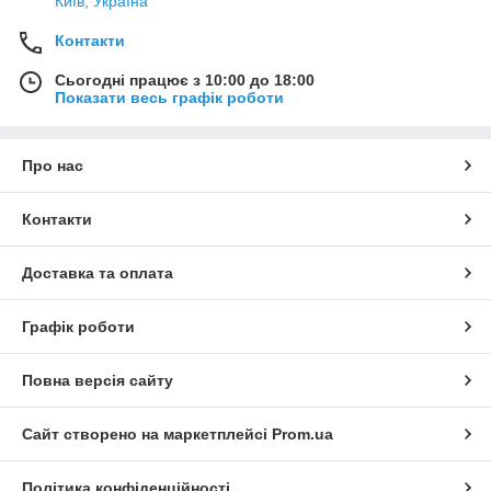
Київ, Україна
Контакти
Сьогодні працює з 10:00 до 18:00
Показати весь графік роботи
Про нас
Контакти
Доставка та оплата
Графік роботи
Повна версія сайту
Сайт створено на маркетплейсі
Prom.ua
Політика конфіденційності