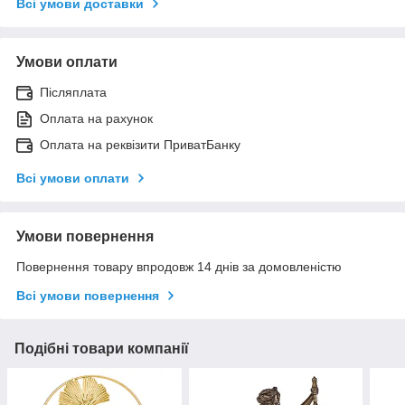
Всі умови доставки
Умови оплати
Післяплата
Оплата на рахунок
Оплата на реквізити ПриватБанку
Всі умови оплати
Умови повернення
Повернення товару впродовж 14 днів за домовленістю
Всі умови повернення
Подібні товари компанії