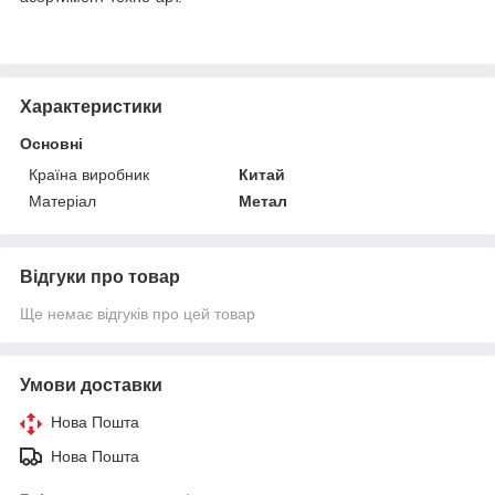
Характеристики
Основні
Країна виробник
Китай
Матеріал
Метал
Відгуки про товар
Ще немає відгуків про цей товар
Умови доставки
Нова Пошта
Нова Пошта