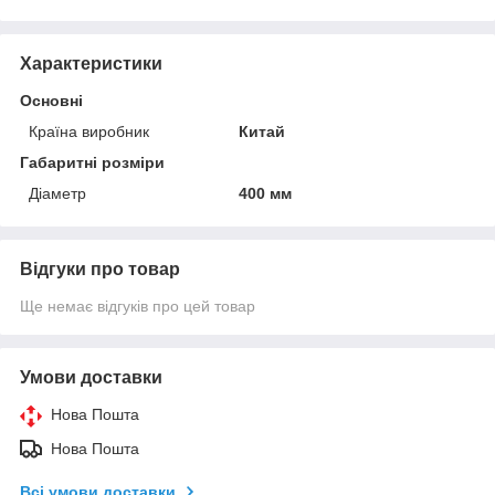
Характеристики
Основні
Країна виробник
Китай
Габаритні розміри
Діаметр
400 мм
Відгуки про товар
Ще немає відгуків про цей товар
Умови доставки
Нова Пошта
Нова Пошта
Всі умови доставки