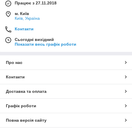
Працює з 27.11.2018
м. Київ
Київ, Україна
Контакти
Сьогодні вихідний
Показати весь графік роботи
Про нас
Контакти
Доставка та оплата
Графік роботи
Повна версія сайту