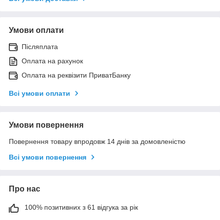
Умови оплати
Післяплата
Оплата на рахунок
Оплата на реквізити ПриватБанку
Всі умови оплати
Умови повернення
Повернення товару впродовж 14 днів за домовленістю
Всі умови повернення
Про нас
100% позитивних з 61 відгука за рік