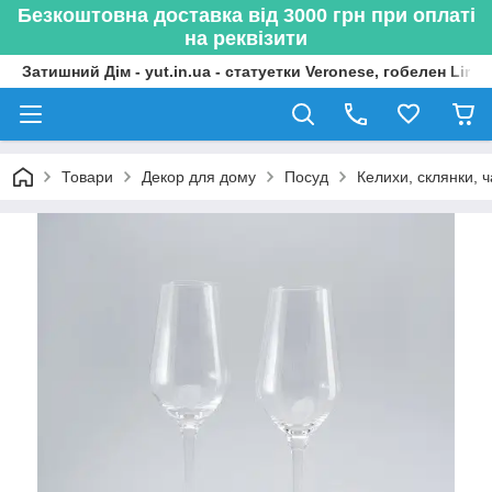
Безкоштовна доставка від 3000 грн при оплаті
на реквізити
Затишний Дім - yut.in.ua - статуетки Veronese, гобелен Lima
Товари
Декор для дому
Посуд
Келихи, склянки, 