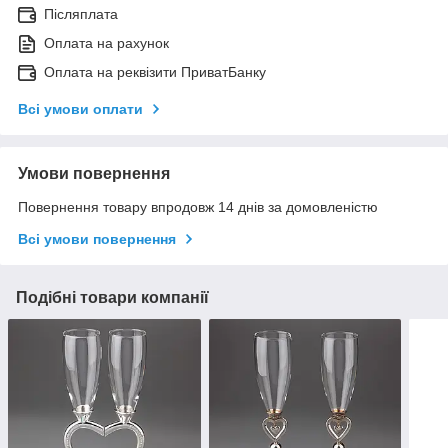
Післяплата
Оплата на рахунок
Оплата на реквізити ПриватБанку
Всі умови оплати
Умови повернення
Повернення товару впродовж 14 днів за домовленістю
Всі умови повернення
Подібні товари компанії