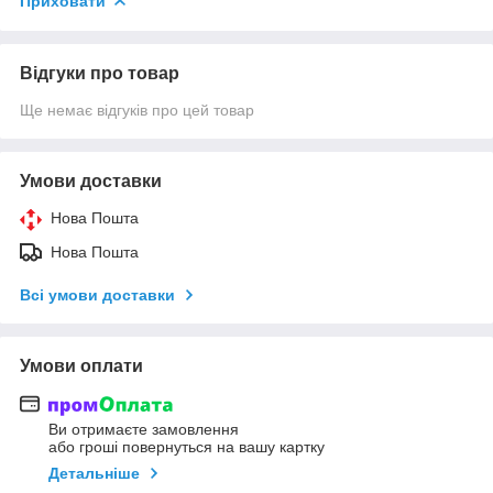
Приховати
Відгуки про товар
Ще немає відгуків про цей товар
Умови доставки
Нова Пошта
Нова Пошта
Всі умови доставки
Умови оплати
Ви отримаєте замовлення
або гроші повернуться на вашу картку
Детальніше