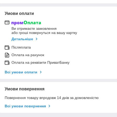
Умови оплати
Ви отримаєте замовлення
або гроші повернуться на вашу картку
Детальніше
Післяплата
Оплата на рахунок
Оплата на реквізити ПриватБанку
Всі умови оплати
Умови повернення
Повернення товару впродовж 14 днів за домовленістю
Всі умови повернення