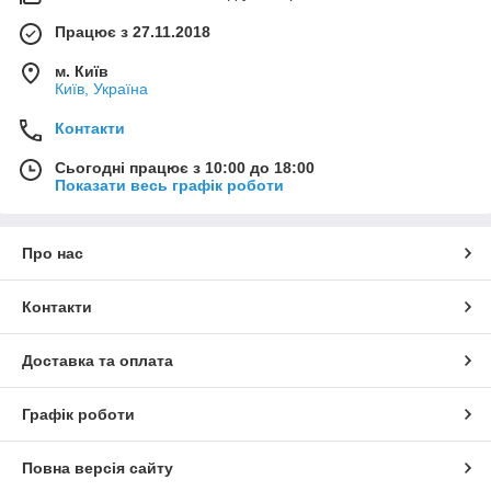
Працює з 27.11.2018
м. Київ
Київ, Україна
Контакти
Сьогодні працює з 10:00 до 18:00
Показати весь графік роботи
Про нас
Контакти
Доставка та оплата
Графік роботи
Повна версія сайту