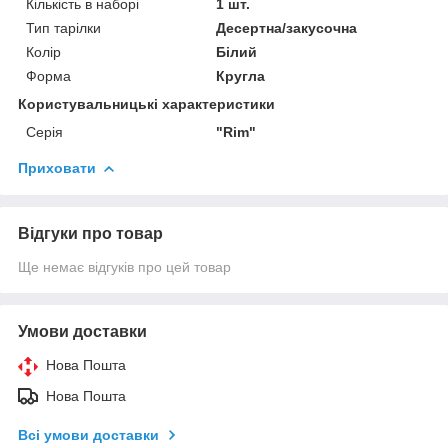
Кількість в наборі
1 шт.
Тип тарілки
Десертна/закусочна
Колір
Білий
Форма
Кругла
Користувальницькі характеристики
Серія
"Rim"
Приховати
Відгуки про товар
Ще немає відгуків про цей товар
Умови доставки
Нова Пошта
Нова Пошта
Всі умови доставки