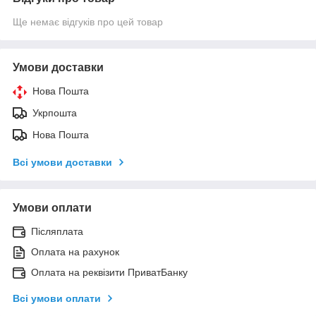
Ще немає відгуків про цей товар
Умови доставки
Нова Пошта
Укрпошта
Нова Пошта
Всі умови доставки
Умови оплати
Післяплата
Оплата на рахунок
Оплата на реквізити ПриватБанку
Всі умови оплати