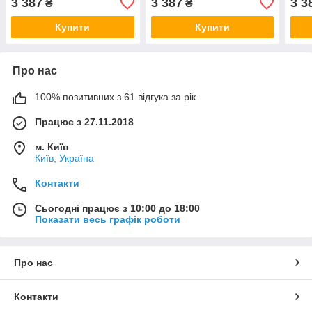
3 387
3 387
3 3
₴
₴
Купити
Купити
Про нас
100% позитивних з 61 відгука за рік
Працює з 27.11.2018
м. Київ
Київ, Україна
Контакти
Сьогодні працює з 10:00 до 18:00
Показати весь графік роботи
Про нас
Контакти