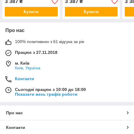
3 387
3 387
3 3
₴
₴
Купити
Купити
Про нас
100% позитивних з 61 відгука за рік
Працює з 27.11.2018
м. Київ
Київ, Україна
Контакти
Сьогодні працює з 10:00 до 18:00
Показати весь графік роботи
Про нас
Контакти