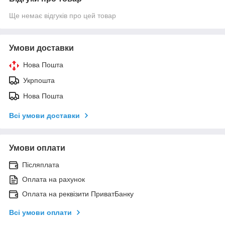
Ще немає відгуків про цей товар
Умови доставки
Нова Пошта
Укрпошта
Нова Пошта
Всі умови доставки
Умови оплати
Післяплата
Оплата на рахунок
Оплата на реквізити ПриватБанку
Всі умови оплати