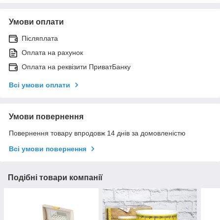
Умови оплати
Післяплата
Оплата на рахунок
Оплата на реквізити ПриватБанку
Всі умови оплати
Умови повернення
Повернення товару впродовж 14 днів за домовленістю
Всі умови повернення
Подібні товари компанії