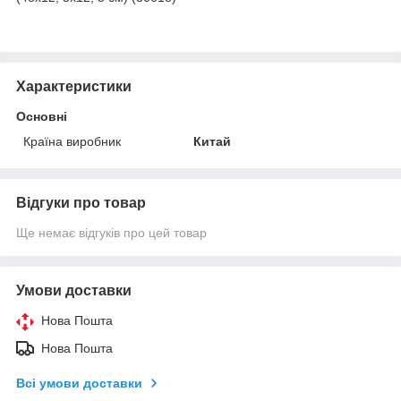
Характеристики
Основні
Країна виробник
Китай
Відгуки про товар
Ще немає відгуків про цей товар
Умови доставки
Нова Пошта
Нова Пошта
Всі умови доставки