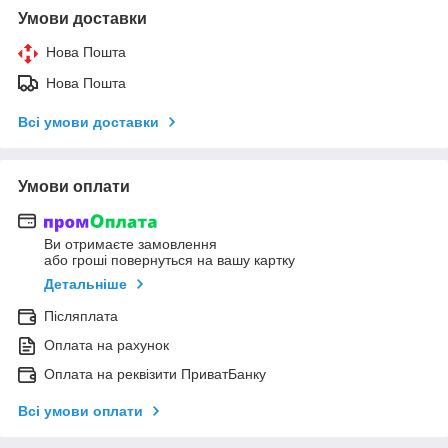
Умови доставки
Нова Пошта
Нова Пошта
Всі умови доставки
Умови оплати
Ви отримаєте замовлення
або гроші повернуться на вашу картку
Детальніше
Післяплата
Оплата на рахунок
Оплата на реквізити ПриватБанку
Всі умови оплати