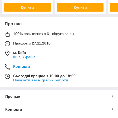
Купити
Купити
Про нас
100% позитивних з 61 відгука за рік
Працює з 27.11.2018
м. Київ
Київ, Україна
Контакти
Сьогодні працює з 10:00 до 18:00
Показати весь графік роботи
Про нас
Контакти