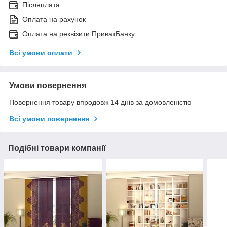
Післяплата
Оплата на рахунок
Оплата на реквізити ПриватБанку
Всі умови оплати
Умови повернення
Повернення товару впродовж 14 днів за домовленістю
Всі умови повернення
Подібні товари компанії