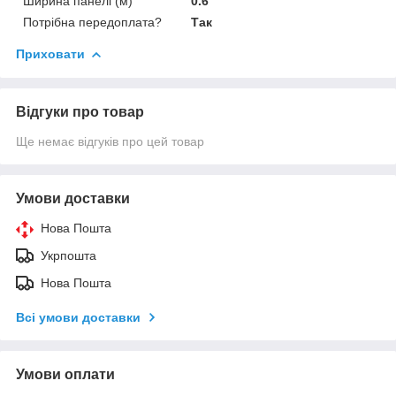
Ширина панелі (м)
0.6
Потрібна передоплата?
Так
Приховати
Відгуки про товар
Ще немає відгуків про цей товар
Умови доставки
Нова Пошта
Укрпошта
Нова Пошта
Всі умови доставки
Умови оплати