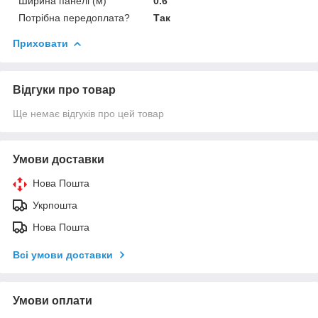
Ширина панелі (м)
0.6
Потрібна передоплата?
Так
Приховати
Відгуки про товар
Ще немає відгуків про цей товар
Умови доставки
Нова Пошта
Укрпошта
Нова Пошта
Всі умови доставки
Умови оплати