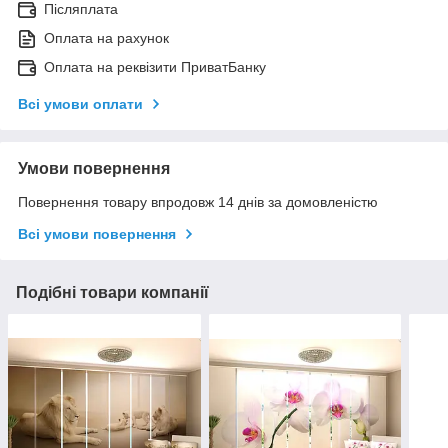
Післяплата
Оплата на рахунок
Оплата на реквізити ПриватБанку
Всі умови оплати
Умови повернення
Повернення товару впродовж 14 днів за домовленістю
Всі умови повернення
Подібні товари компанії