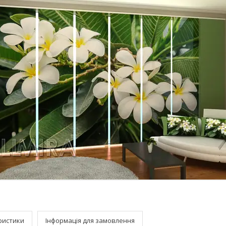
ристики
Інформація для замовлення