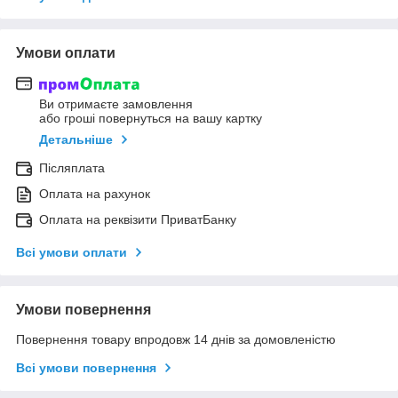
Умови оплати
Ви отримаєте замовлення
або гроші повернуться на вашу картку
Детальніше
Післяплата
Оплата на рахунок
Оплата на реквізити ПриватБанку
Всі умови оплати
Умови повернення
Повернення товару впродовж 14 днів за домовленістю
Всі умови повернення