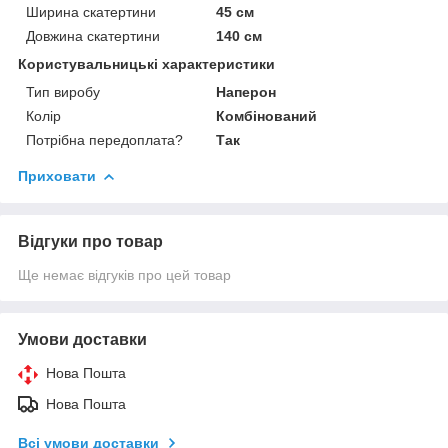
Ширина скатертини
45 см
Довжина скатертини
140 см
Користувальницькі характеристики
Тип виробу
Наперон
Колір
Комбінований
Потрібна передоплата?
Так
Приховати
Відгуки про товар
Ще немає відгуків про цей товар
Умови доставки
Нова Пошта
Нова Пошта
Всі умови доставки