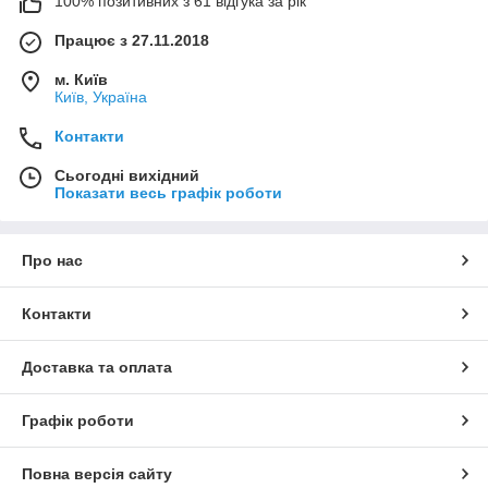
100% позитивних з 61 відгука за рік
Працює з 27.11.2018
м. Київ
Київ, Україна
Контакти
Сьогодні вихідний
Показати весь графік роботи
Про нас
Контакти
Доставка та оплата
Графік роботи
Повна версія сайту