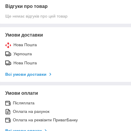
Відгуки про товар
Ще немає відгуків про цей товар
Умови доставки
Нова Пошта
Укрпошта
Нова Пошта
Всі умови доставки
Умови оплати
Післяплата
Оплата на рахунок
Оплата на реквізити ПриватБанку
Всі умови оплати