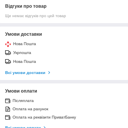
Відгуки про товар
Ще немає відгуків про цей товар
Умови доставки
Нова Пошта
Укрпошта
Нова Пошта
Всі умови доставки
Умови оплати
Післяплата
Оплата на рахунок
Оплата на реквізити ПриватБанку
Всі умови оплати