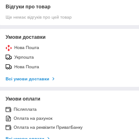
Відгуки про товар
Ще немає відгуків про цей товар
Умови доставки
Нова Пошта
Укрпошта
Нова Пошта
Всі умови доставки
Умови оплати
Післяплата
Оплата на рахунок
Оплата на реквізити ПриватБанку
Всі умови оплати