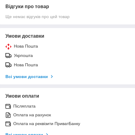
Відгуки про товар
Ще немає відгуків про цей товар
Умови доставки
Нова Пошта
Укрпошта
Нова Пошта
Всі умови доставки
Умови оплати
Післяплата
Оплата на рахунок
Оплата на реквізити ПриватБанку
Всі умови оплати