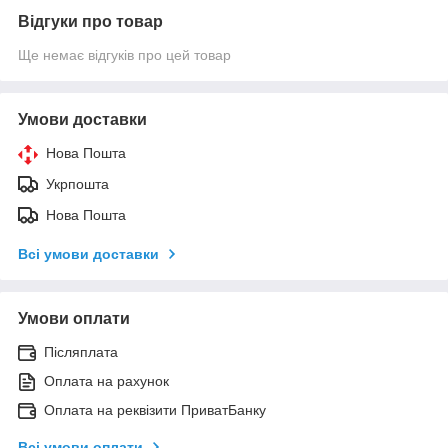
Відгуки про товар
Ще немає відгуків про цей товар
Умови доставки
Нова Пошта
Укрпошта
Нова Пошта
Всі умови доставки
Умови оплати
Післяплата
Оплата на рахунок
Оплата на реквізити ПриватБанку
Всі умови оплати