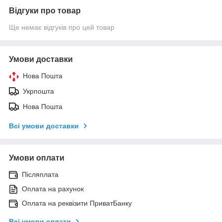
Відгуки про товар
Ще немає відгуків про цей товар
Умови доставки
Нова Пошта
Укрпошта
Нова Пошта
Всі умови доставки
Умови оплати
Післяплата
Оплата на рахунок
Оплата на реквізити ПриватБанку
Всі умови оплати