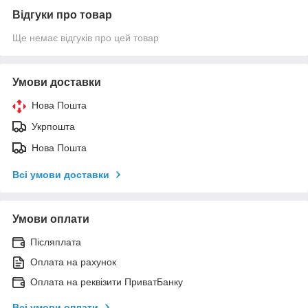
Відгуки про товар
Ще немає відгуків про цей товар
Умови доставки
Нова Пошта
Укрпошта
Нова Пошта
Всі умови доставки
Умови оплати
Післяплата
Оплата на рахунок
Оплата на реквізити ПриватБанку
Всі умови оплати