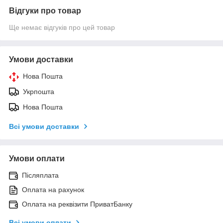
Відгуки про товар
Ще немає відгуків про цей товар
Умови доставки
Нова Пошта
Укрпошта
Нова Пошта
Всі умови доставки
Умови оплати
Післяплата
Оплата на рахунок
Оплата на реквізити ПриватБанку
Всі умови оплати