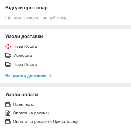
Відгуки про товар
Ще немає відгуків про цей товар
Умови доставки
Нова Пошта
Укрпошта
Нова Пошта
Всі умови доставки
Умови оплати
Післяплата
Оплата на рахунок
Оплата на реквізити ПриватБанку