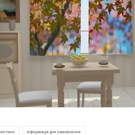
ристики
Інформація для замовлення