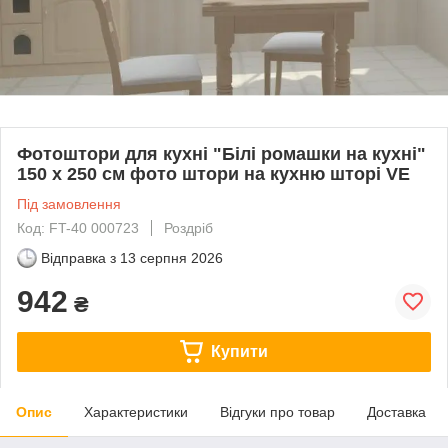
Фотоштори для кухні "Білі ромашки на кухні"
150 х 250 см фото штори на кухню шторі VE
Під замовлення
Код: FT-40 000723
Роздріб
Відправка з
13 серпня 2026
942
₴
Купити
Опис
Характеристики
Відгуки про товар
Доставка