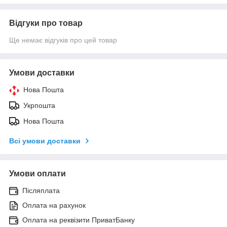
Відгуки про товар
Ще немає відгуків про цей товар
Умови доставки
Нова Пошта
Укрпошта
Нова Пошта
Всі умови доставки
Умови оплати
Післяплата
Оплата на рахунок
Оплата на реквізити ПриватБанку