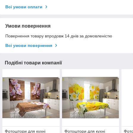
Всі умови оплати
Умови повернення
Повернення товару впродовж 14 днів за домовленістю
Всі умови повернення
Подібні товари компанії
Фотоштори для кухні
Фотоштори для кухні
Фото