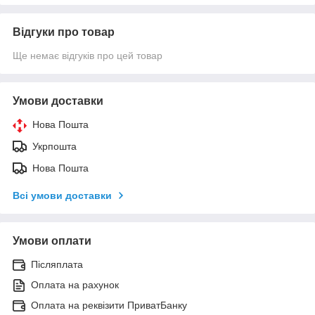
Відгуки про товар
Ще немає відгуків про цей товар
Умови доставки
Нова Пошта
Укрпошта
Нова Пошта
Всі умови доставки
Умови оплати
Післяплата
Оплата на рахунок
Оплата на реквізити ПриватБанку