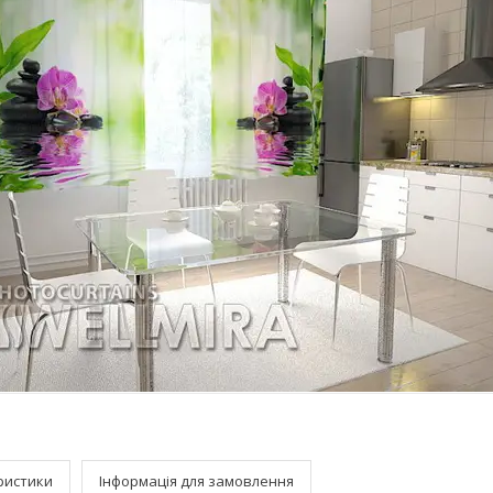
ристики
Інформація для замовлення