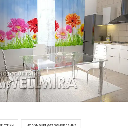
ристики
Інформація для замовлення