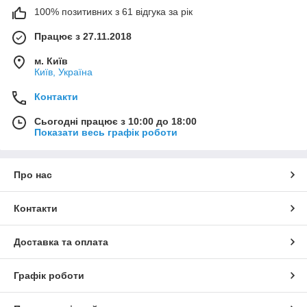
100% позитивних з 61 відгука за рік
Працює з 27.11.2018
м. Київ
Київ, Україна
Контакти
Сьогодні працює з 10:00 до 18:00
Показати весь графік роботи
Про нас
Контакти
Доставка та оплата
Графік роботи