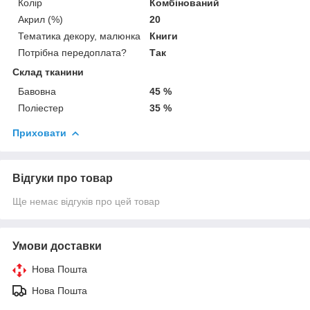
Колір
Комбінований
Акрил (%)
20
Тематика декору, малюнка
Книги
Потрібна передоплата?
Так
Склад тканини
Бавовна
45 %
Поліестер
35 %
Приховати
Відгуки про товар
Ще немає відгуків про цей товар
Умови доставки
Нова Пошта
Нова Пошта