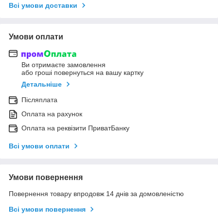
Всі умови доставки
Умови оплати
Ви отримаєте замовлення
або гроші повернуться на вашу картку
Детальніше
Післяплата
Оплата на рахунок
Оплата на реквізити ПриватБанку
Всі умови оплати
Умови повернення
Повернення товару впродовж 14 днів за домовленістю
Всі умови повернення