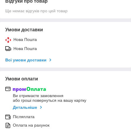
Відгуки про товар
Ще немає відгуків про цей товар
Умови доставки
Нова Пошта
Нова Пошта
Всі умови доставки
Умови оплати
Ви отримаєте замовлення
або гроші повернуться на вашу картку
Детальніше
Післяплата
Оплата на рахунок