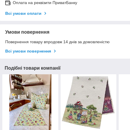
Оплата на реквізити ПриватБанку
Всі умови оплати
Умови повернення
Повернення товару впродовж 14 днів за домовленістю
Всі умови повернення
Подібні товари компанії