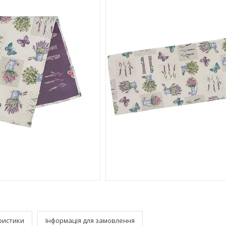
ристики
Інформація для замовлення