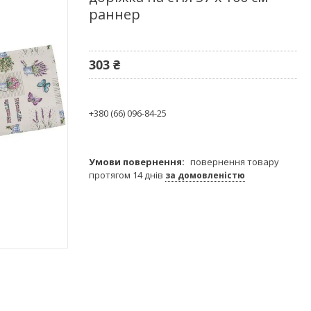
раннер
303 ₴
+380 (66) 096-84-25
повернення товару
протягом 14 днів
за домовленістю