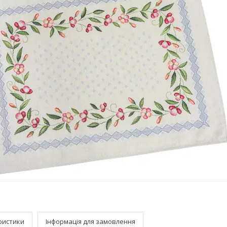
ристики
Інформація для замовлення