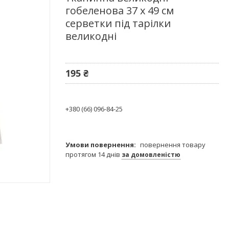
гобеленова 37 х 49 см
серветки під тарілки
великодні
195 ₴
+380 (66) 096-84-25
повернення товару
протягом 14 днів
за домовленістю