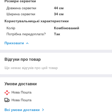
Розміри серветки
Довжина серветки
44 см
Ширина серветки
34 см
Користувальницькі характеристики
Колір
Комбінований
Потрібна передоплата?
Так
Приховати
Відгуки про товар
Ще немає відгуків про цей товар
Умови доставки
Нова Пошта
Нова Пошта
Всі умови доставки