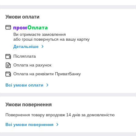
Умови оплати
Ви отримаєте замовлення
або гроші повернуться на вашу картку
Детальніше
Післяплата
Оплата на рахунок
Оплата на реквізити ПриватБанку
Всі умови оплати
Умови повернення
Повернення товару впродовж 14 днів за домовленістю
Всі умови повернення