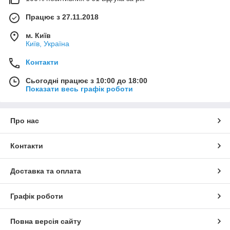
Працює з 27.11.2018
м. Київ
Київ, Україна
Контакти
Сьогодні працює з 10:00 до 18:00
Показати весь графік роботи
Про нас
Контакти
Доставка та оплата
Графік роботи
Повна версія сайту