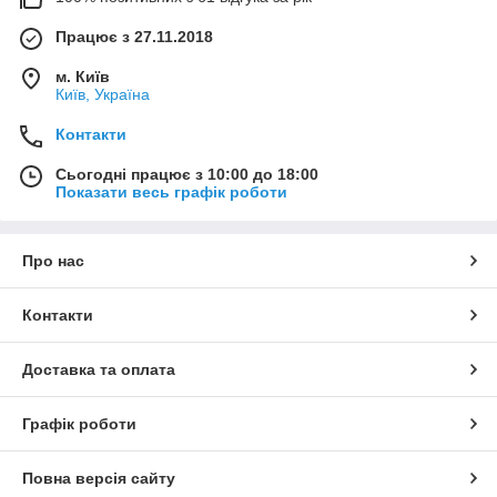
Працює з 27.11.2018
м. Київ
Київ, Україна
Контакти
Сьогодні працює з 10:00 до 18:00
Показати весь графік роботи
Про нас
Контакти
Доставка та оплата
Графік роботи
Повна версія сайту