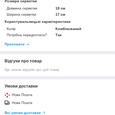
Розміри серветки
Довжина серветки
18 см
Ширина серветки
17 см
Користувальницькі характеристики
Колір
Комбінований
Потрібна передоплата?
Так
Приховати
Відгуки про товар
Ще немає відгуків про цей товар
Умови доставки
Нова Пошта
Нова Пошта
Всі умови доставки