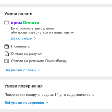
Умови оплати
Ви отримаєте замовлення
або гроші повернуться на вашу картку
Детальніше
Післяплата
Оплата на рахунок
Оплата на реквізити ПриватБанку
Всі умови оплати
Умови повернення
Повернення товару впродовж 14 днів за домовленістю
Всі умови повернення