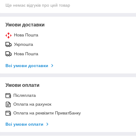
Ще немає відгуків про цей товар
Умови доставки
Нова Пошта
Укрпошта
Нова Пошта
Всі умови доставки
Умови оплати
Післяплата
Оплата на рахунок
Оплата на реквізити ПриватБанку
Всі умови оплати