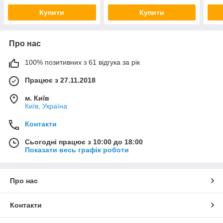
Купити
Купити
Про нас
100% позитивних з 61 відгука за рік
Працює з 27.11.2018
м. Київ
Київ, Україна
Контакти
Сьогодні працює з 10:00 до 18:00
Показати весь графік роботи
Про нас
Контакти