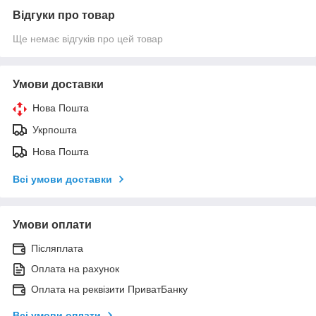
Відгуки про товар
Ще немає відгуків про цей товар
Умови доставки
Нова Пошта
Укрпошта
Нова Пошта
Всі умови доставки
Умови оплати
Післяплата
Оплата на рахунок
Оплата на реквізити ПриватБанку
Всі умови оплати