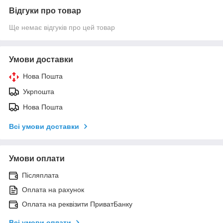
Відгуки про товар
Ще немає відгуків про цей товар
Умови доставки
Нова Пошта
Укрпошта
Нова Пошта
Всі умови доставки
Умови оплати
Післяплата
Оплата на рахунок
Оплата на реквізити ПриватБанку
Всі умови оплати