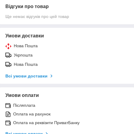
Відгуки про товар
Ще немає відгуків про цей товар
Умови доставки
Нова Пошта
Укрпошта
Нова Пошта
Всі умови доставки
Умови оплати
Післяплата
Оплата на рахунок
Оплата на реквізити ПриватБанку
Всі умови оплати