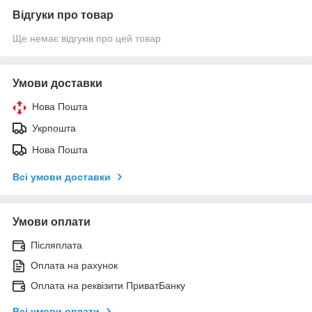
Відгуки про товар
Ще немає відгуків про цей товар
Умови доставки
Нова Пошта
Укрпошта
Нова Пошта
Всі умови доставки
Умови оплати
Післяплата
Оплата на рахунок
Оплата на реквізити ПриватБанку
Всі умови оплати