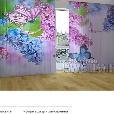
ристики
Інформація для замовлення