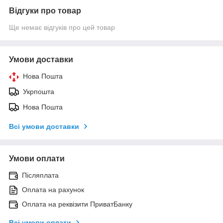
Відгуки про товар
Ще немає відгуків про цей товар
Умови доставки
Нова Пошта
Укрпошта
Нова Пошта
Всі умови доставки
Умови оплати
Післяплата
Оплата на рахунок
Оплата на реквізити ПриватБанку
Всі умови оплати